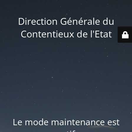
Direction Générale du
Contentieux de l'Etat
Le mode maintenance est