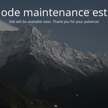
ode maintenance est 
Site will be available soon. Thank you for your patience!