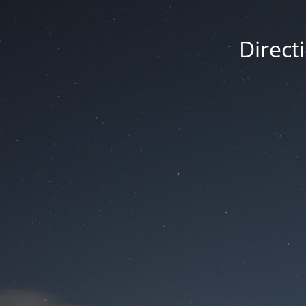
Direct