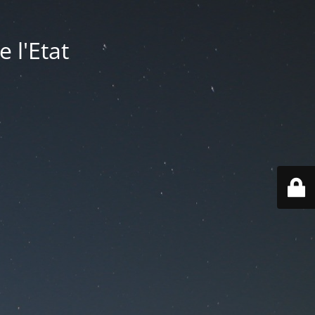
 l'Etat