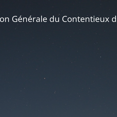
ion Générale du Contentieux de