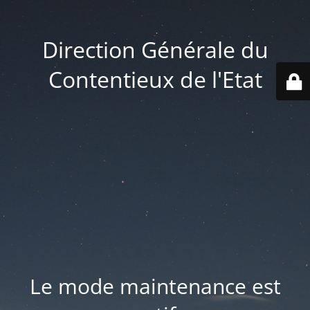
Direction Générale du
Contentieux de l'Etat
Le mode maintenance est