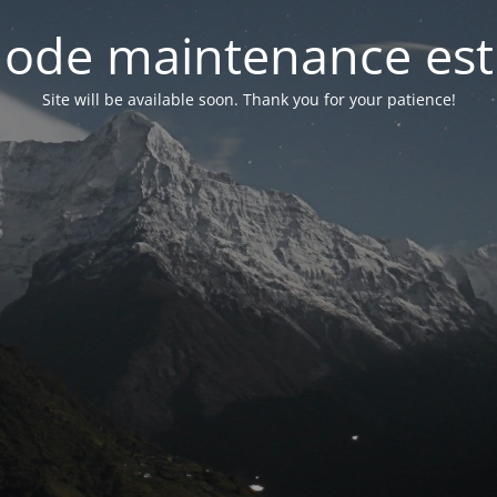
ode maintenance est 
Site will be available soon. Thank you for your patience!