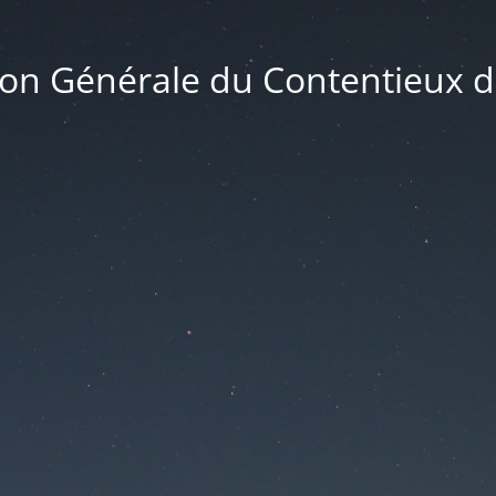
ion Générale du Contentieux de