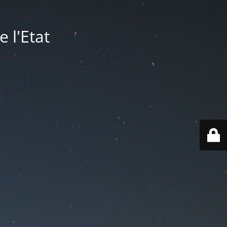
 l'Etat