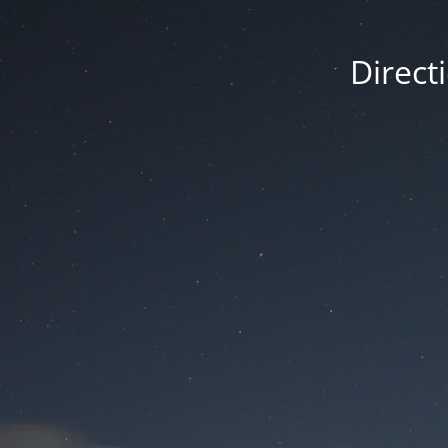
Direct