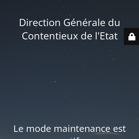
Direction Générale du
Contentieux de l'Etat
Le mode maintenance est