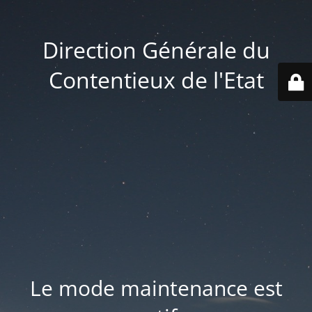
Direction Générale du
Contentieux de l'Etat
Le mode maintenance est