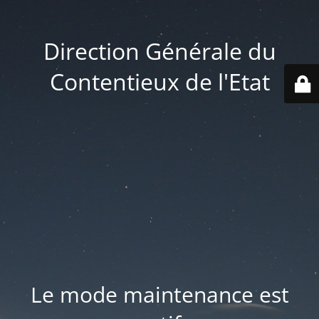
Direction Générale du
Contentieux de l'Etat
Le mode maintenance est