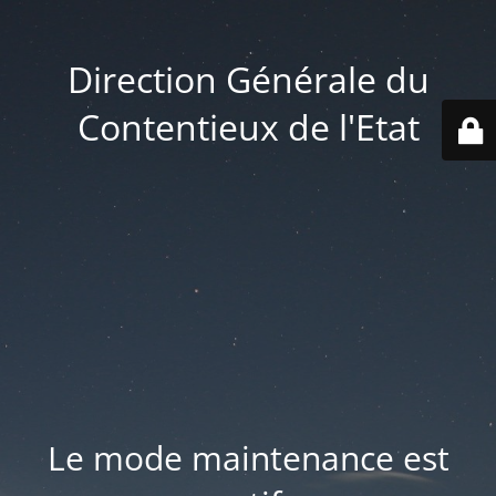
Direction Générale du
Contentieux de l'Etat
Le mode maintenance est